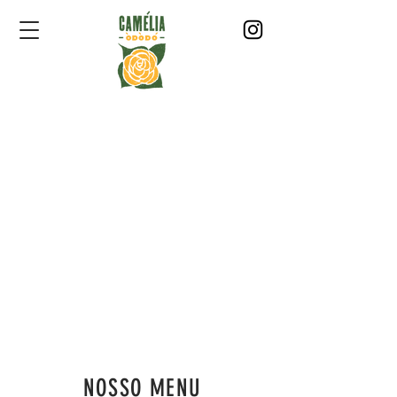
NOSSO MENU