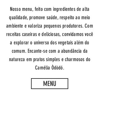
Nosso menu, feito com ingredientes de alta
qualidade, promove saúde, respeito ao meio
ambiente e valoriza pequenos produtores. Com
receitas caseiras e deliciosas, convidamos você
a explorar o universo dos vegetais além do
comum. Encante-se com a abundância da
natureza em pratos simples e charmosos do
Camélia Òdòdó.
MENU