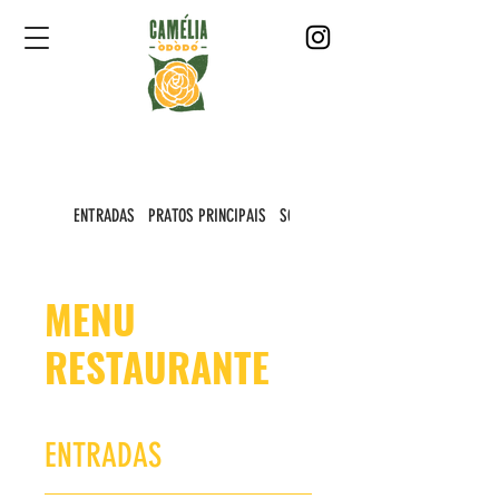
ENTRADAS
PRATOS PRINCIPAIS
SOBREMESAS
MENU
RESTAURANTE
ENTRADAS