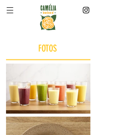
FOTOS